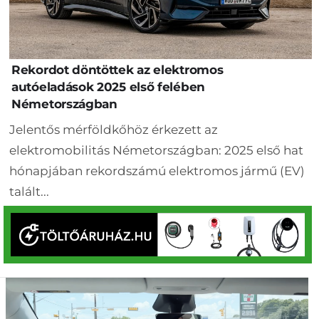
Rekordot döntöttek az elektromos
autóeladások 2025 első felében
Németországban
Jelentős mérföldkőhöz érkezett az
elektromobilitás Németországban: 2025 első hat
hónapjában rekordszámú elektromos jármű (EV)
talált...